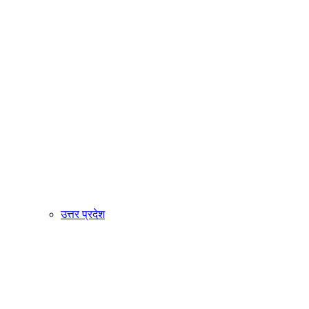
उत्तर प्रदेश