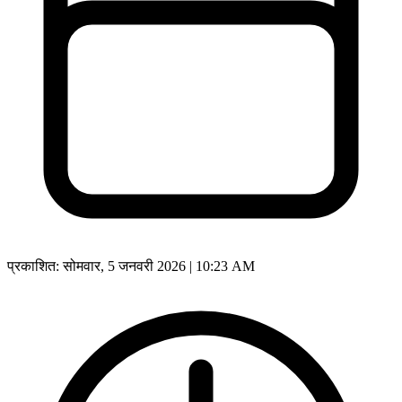
प्रकाशित:
सोमवार, 5 जनवरी 2026 | 10:23 AM