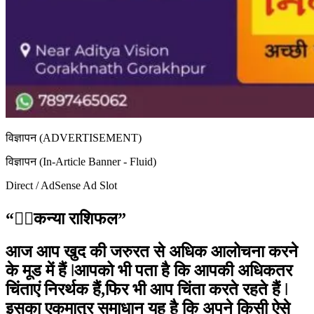
विज्ञापन (ADVERTISEMENT)
विज्ञापन (In-Article Banner - Fluid)
Direct / AdSense Ad Slot
“🙍‍♀️कन्या राशिफल”
आज आप खुद की जरुरत से अधिक आलोचना करने
के मूड में हैं ǀआपको भी पता है कि आपकी अधिकतर
चिंताएं निरर्थक हैं,फिर भी आप चिंता करते रहते हैं ǀ
इसका एकमात्र समाधान यह है कि अपने किसी ऐसे