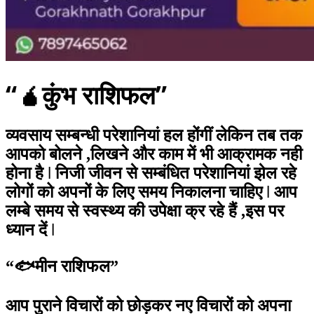
“🧉कुंभ राशिफल”
व्यवसाय सम्बन्धी परेशानियां हल होंगीं लेकिन तब तक
आपको बोलने ,लिखने और काम में भी आक्रामक नही
होना है ǀ निजी जीवन से सम्बंधित परेशानियां झेल रहे
लोगों को अपनों के लिए समय निकालना चाहिए ǀ आप
लम्बे समय से स्वस्थ्य की उपेक्षा क्र रहे हैं ,इस पर
ध्यान दें ǀ
“🐟मीन राशिफल”
आप पुराने विचारों को छोड़कर नए विचारों को अपना