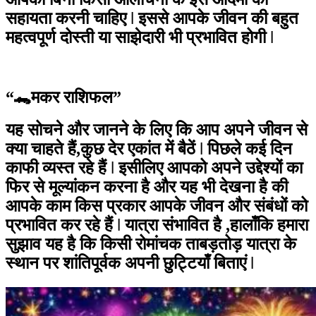
सहायता करनी चाहिए ǀ इससे आपके जीवन की बहुत
महत्वपूर्ण दोस्ती या साझेदारी भी प्रभावित होगी ǀ
“🐊मकर राशिफल”
यह सोचने और जानने के लिए कि आप अपने जीवन से
क्या चाहते हैं,कुछ देर एकांत में बैठें ǀ पिछले कई दिन
काफी व्यस्त रहे हैं ǀ इसीलिए आपको अपने उद्देश्यों का
फिर से मूल्यांकन करना है और यह भी देखना है की
आपके काम किस प्रकार आपके जीवन और संबंधों को
प्रभावित कर रहे हैं ǀ यात्रा संभावित है ,हालाँकि हमारा
सुझाव यह है कि किसी रोमांचक ताबड़तोड़ यात्रा के
स्थान पर शांतिपूर्वक अपनी छुट्टियाँ बिताएं ǀ