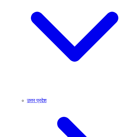
उत्तर प्रदेश