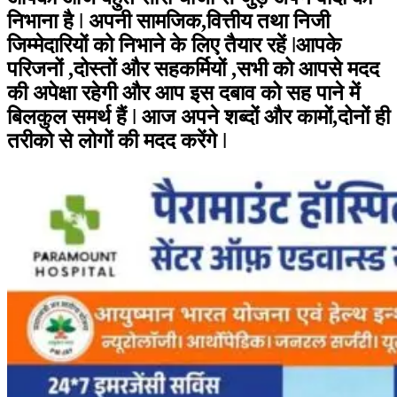
निभाना है ǀ अपनी सामजिक,वित्तीय तथा निजी
जिम्मेदारियों को निभाने के लिए तैयार रहें ǀआपके
परिजनों ,दोस्तों और सहकर्मियों ,सभी को आपसे मदद
की अपेक्षा रहेगी और आप इस दबाव को सह पाने में
बिलकुल समर्थ हैं ǀ आज अपने शब्दों और कामों,दोनों ही
तरीको से लोगों की मदद करेंगे ǀ