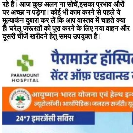
रहे हैं ǀ आज कुछ अलग ना सोचें,इसका प्रभाव औरों
पर अच्छा न पड़ेगा ǀ कोई भी काम करने से पहले ये
मूल्याकंन दुबारा कर लें कि आप वास्तव में चाहते क्या
हैंǀ घरेलू जरूरतों को पूरा करने के लिए नया वाहन और
दूसरी चीजें खरीदने हेतु समय उपयुक्त है ǀ