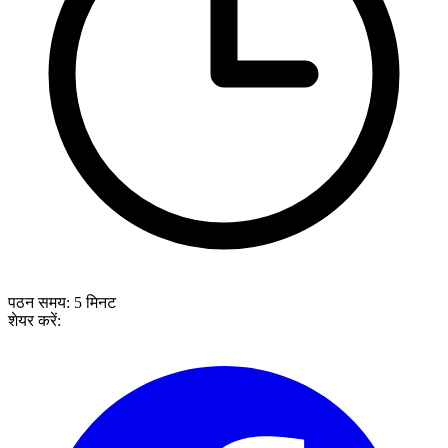
पठन समय:
5
मिनट
शेयर करें: