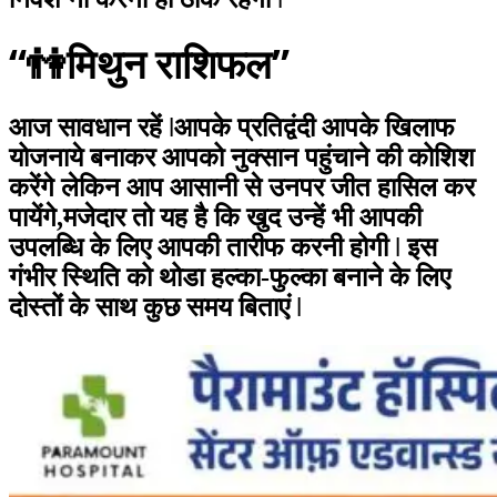
“👫मिथुन राशिफल”
आज सावधान रहें ǀआपके प्रतिद्वंदी आपके खिलाफ
योजनाये बनाकर आपको नुक्सान पहुंचाने की कोशिश
करेंगे लेकिन आप आसानी से उनपर जीत हासिल कर
पायेंगे,मजेदार तो यह है कि खुद उन्हें भी आपकी
उपलब्धि के लिए आपकी तारीफ करनी होगी ǀ इस
गंभीर स्थिति को थोडा हल्का-फुल्का बनाने के लिए
दोस्तों के साथ कुछ समय बिताएं ǀ