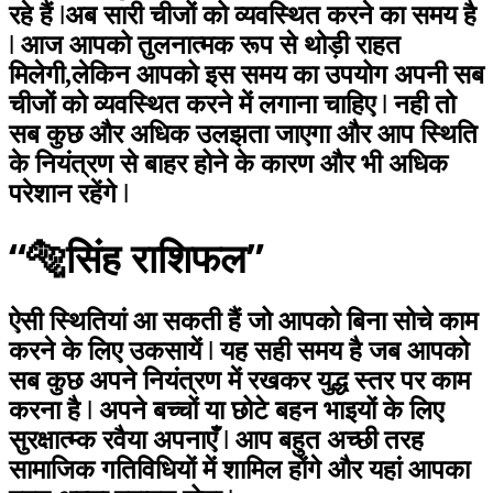
रहे हैं ǀअब सारी चीजों को व्यवस्थित करने का समय है
ǀ आज आपको तुलनात्मक रूप से थोड़ी राहत
मिलेगी,लेकिन आपको इस समय का उपयोग अपनी सब
चीजों को व्यवस्थित करने में लगाना चाहिए ǀ नही तो
सब कुछ और अधिक उलझता जाएगा और आप स्थिति
के नियंत्रण से बाहर होने के कारण और भी अधिक
परेशान रहेंगे ǀ
“🐅सिंह राशिफल”
ऐसी स्थितियां आ सकती हैं जो आपको बिना सोचे काम
करने के लिए उकसायें ǀ यह सही समय है जब आपको
सब कुछ अपने नियंत्रण में रखकर युद्ध स्तर पर काम
करना है ǀ अपने बच्चों या छोटे बहन भाइयों के लिए
सुरक्षात्म्क रवैया अपनाएँ ǀ आप बहुत अच्छी तरह
सामाजिक गतिविधियों में शामिल होंगे और यहां आपका