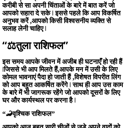
करीबी से सा अपनी चिंताओं के बारे में बात करें जो
आपको सहारा दे सके ǀ इससे पहले कि आप विकर्षित
अनुभव करें ,आपको किसी विश्वसनीय व्यक्ति से
सलाह लेनी चाहिए ǀ
“⚖️तुला राशिफल”
इस समय आपके जीवन में अजीब ही घटनाएँ हो रही हैं
ǀजिससे भी आप मिलते हैं,आपके मन में उसी के लिए
कोमल भावनाएं पैदा हो जाती हैं ,विशेषत विपरीत लिंग
को आप बहुत आकर्षित करेंगे ǀ साथ ही आप उस काम
के बारे में भी जागरूक रहेंगे जो आपको दूसरों के लिए
घर और कार्यस्थल पर करना है ǀ
“🦂वृश्चिक राशिफल”
आपको आज बहुत सारी चीजों से जुड़े अपने वादों को