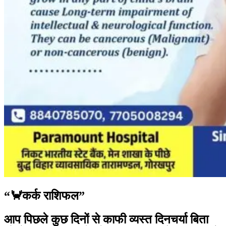
“🦀कर्क राशिफल”
आप पिछले कुछ दिनों से काफी व्यस्त दिनचर्या बिता