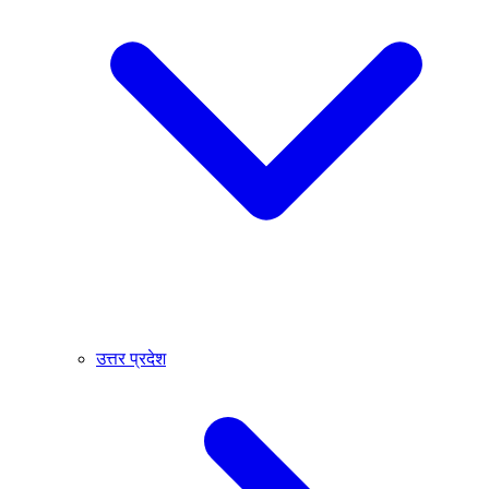
उत्तर प्रदेश