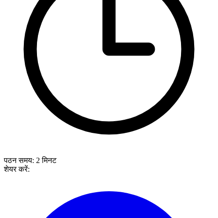
पठन समय:
2
मिनट
शेयर करें: