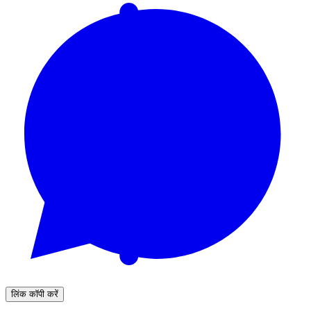
लिंक कॉपी करें