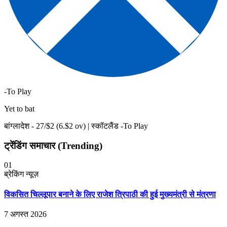
-To Play
Yet to bat
बांग्लादेश -
27
/$
2
(
6
.$
2
ov)
|
स्कॉटलैंड -To Play
ट्रेंडिंग समाचार (Trending)
01
ब्रेकिंग न्यूज़
विकसित चिल्लूपार बनाने के लिए राजेश त्रिपाठी की हुई मुख्यमंत्री से मंत्रणा
7 अगस्त 2026