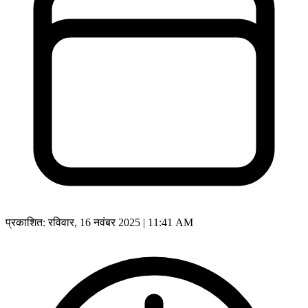
प्रकाशित:
रविवार, 16 नवंबर 2025 | 11:41 AM