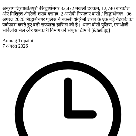
अनुराग त्रिपाठी/ब्यूरो /सिद्धार्थनगर 32,472 नकली ढक्कन, 12,740 बारकोड
और मिश्रित अंग्रेजी शराब बरामद, 2 आरोपी गिरफ्तार बांसी / सिद्धार्थनगर | 06
अगस्त 2026 सिद्धार्थनगर पुलिस ने नकली अंग्रेजी शराब के एक बड़े नेटवर्क का
पर्दाफाश करते हुए बड़ी सफलता हासिल की है। थाना बाँसी पुलिस, एसओजी,
सर्विलांस सेल और आबकारी विभाग की संयुक्त टीम ने [&hellip;]
Anurag Tripathi
7 अगस्त 2026