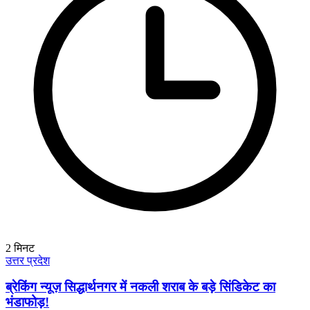
2
मिनट
उत्तर प्रदेश
ब्रेकिंग न्यूज़ सिद्धार्थनगर में नकली शराब के बड़े सिंडिकेट का
भंडाफोड़!