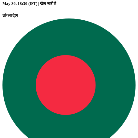
May 30, 18:30 (IST) |
खेल जारी है
बांग्लादेश