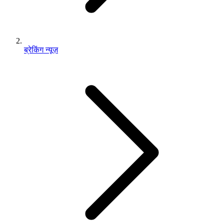
ब्रेकिंग न्यूज़