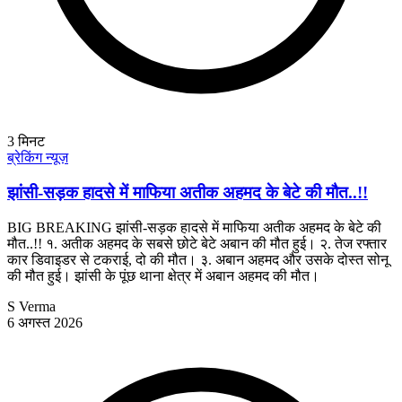
3
मिनट
ब्रेकिंग न्यूज़
झांसी-सड़क हादसे में माफिया अतीक अहमद के बेटे की मौत..!!
BIG BREAKING झांसी-सड़क हादसे में माफिया अतीक अहमद के बेटे की
मौत..!! १. अतीक अहमद के सबसे छोटे बेटे अबान की मौत हुई। २. तेज रफ्तार
कार डिवाइडर से टकराई, दो की मौत। ३. अबान अहमद और उसके दोस्त सोनू
की मौत हुई। झांसी के पूंछ थाना क्षेत्र में अबान अहमद की मौत।
S Verma
6 अगस्त 2026