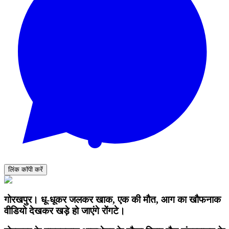
लिंक कॉपी करें
गोरखपुर। धू-धूकर जलकर खाक, एक की मौत, आग का खौफनाक
वीडियो देखकर खड़े हो जाएंगे रोंगटे।