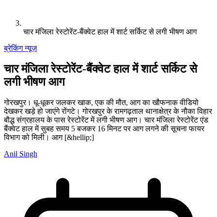
चार मंजिला रेस्टोरेंट-बैंक्वेट हाल में शार्ट सर्किट से लगी भीषण आग
ब्रेकिंग न्यूज़
चार मंजिला रेस्टोरेंट-बैंक्वेट हाल में शार्ट सर्किट से
लगी भीषण आग
गोरखपुर। धू-धूकर जलकर खाक, एक की मौत, आग का खौफनाक वीडियो
देखकर खड़े हो जाएंगे रोंगटे। गोरखपुर के रामगढ़ताल थानाक्षेत्र के नौका विहार
बौद्ध संग्रहालय के पास रेस्टोरेंट में लगी भीषण आग। चार मंजिला रेस्टोरेंट एंड
बैंक्वेट हाल में सुबह समय 5 बजकर 16 मिनट पर आग लगने की सूचना फायर
विभाग को मिली। आग [&hellip;]
Anil Singh