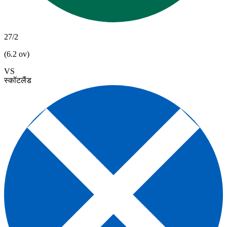
27/2
(6.2 ov)
VS
स्कॉटलैंड