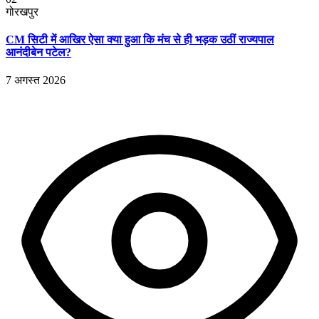
गोरखपुर
CM सिटी में आखिर ऐसा क्या हुआ कि मंच से ही भड़क उठीं राज्यपाल
आनंदीबेन पटेल?
7 अगस्त 2026