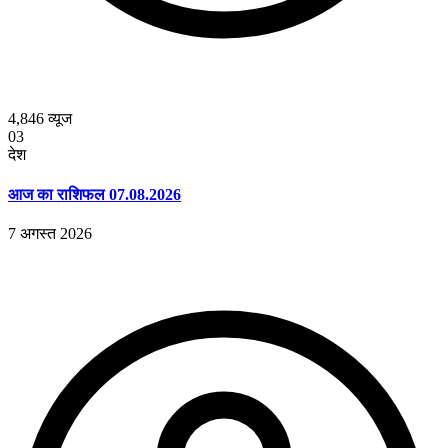
4,846
व्यूज
03
देश
आज का राशिफल 07.08.2026
7 अगस्त 2026