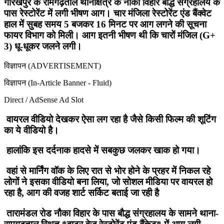
गोरखपुर के रामगढ़ताल थानाक्षेत्र के नौका विहार बौद्ध संग्रहालय के
पास रेस्टोरेंट में लगी भीषण आग। चार मंजिला रेस्टोरेंट एंड बैंक्वेट
हाल में सुबह समय 5 बजकर 16 मिनट पर आग लगने की सूचना
फायर विभाग को मिली। आग इतनी भीषण थी कि चारों मंजिल (G+
3) धू-धूकर जलने लगी।
विज्ञापन (ADVERTISEMENT)
विज्ञापन (In-Article Banner - Fluid)
Direct / AdSense Ad Slot
वायरल वीडियो देखकर ऐसा लग रहा है जैसे किसी फिल्म की शूटिंग
का ये वीडियो है।
हालांकि इस दर्दनाक हादसे में सबकुछ जलकर खाक हो गया।
वहां से मार्निंग वॉक के लिए रात से भोर होने के प्रहर में निकल रहे
लोगों ने इसका वीडियो बना लिया, जो सोशल मीडिया पर वायरल हो
रहा है, आग की वजह शार्ट सर्किट बताई जा रही है
तारामंडल रोड नौका विहार के पास बौद्ध संग्रहालय के सामने थाना-