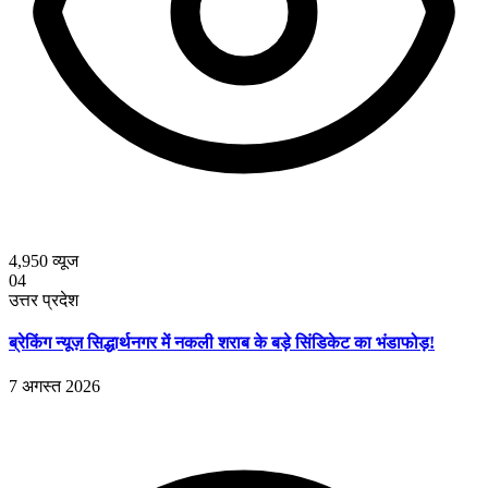
4,950
व्यूज
04
उत्तर प्रदेश
ब्रेकिंग न्यूज़ सिद्धार्थनगर में नकली शराब के बड़े सिंडिकेट का भंडाफोड़!
7 अगस्त 2026