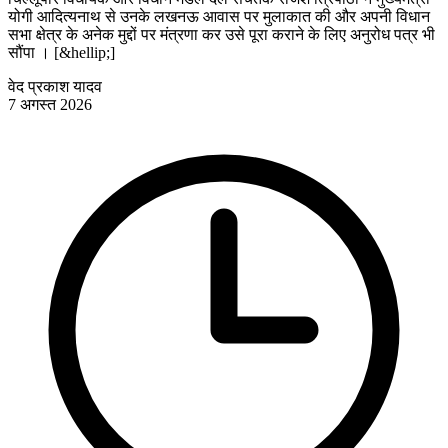
योगी आदित्यनाथ से उनके लखनऊ आवास पर मुलाकात की और अपनी विधान
सभा क्षेत्र के अनेक मुद्दों पर मंत्रणा कर उसे पूरा कराने के लिए अनुरोध पत्र भी
सौंपा । [&hellip;]
वेद प्रकाश यादव
7 अगस्त 2026