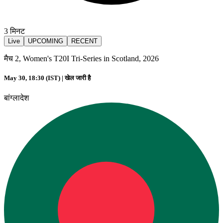
3
मिनट
Live
UPCOMING
RECENT
मैच 2, Women's T20I Tri-Series in Scotland, 2026
May 30, 18:30 (IST) |
खेल जारी है
बांग्लादेश