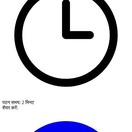
पठन समय:
2
मिनट
शेयर करें: