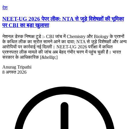
देश
NEET-UG 2026 पेपर लीक: NTA से जुड़े विशेषज्ञों की भूमिका
पर CBI का बड़ा खुलासा
नेशनल डेस्क निष्पक्ष टुडे :- CBI जांच में Chemistry और Biology के प्रश्नों
के कथित लीक का स्रोत सामने आने का दावा; NTA से जुड़े विशेषज्ञों और अन्य
आरोपियों पर कार्रवाई नई दिल्ली। NEET-UG 2026 परीक्षा में कथित
प्रश्नपत्र लीक मामले की जांच अब बेहद गंभीर चरण में पहुंच चुकी है। भारत
सरकार के आधिकारिक [&hellip;]
Anurag Tripathi
8 अगस्त 2026