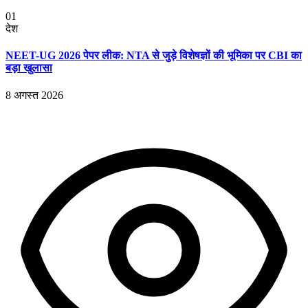
01
देश
NEET-UG 2026 पेपर लीक: NTA से जुड़े विशेषज्ञों की भूमिका पर CBI का
बड़ा खुलासा
8 अगस्त 2026