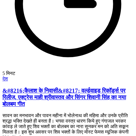
5
मिनट
देश
&#8216;कैलाश के निवासी&#8217; वर्ल्डवाइड रिकॉर्ड्स पर
रिलीज, एक्ट्रेस माही श्रीवास्तव और सिंगर शिवानी सिंह का नया
बोलबम गीत
सावन का मनभावन और पावन महीना में भोलेनाथ की महिमा और उनके प्रीति
श्रद्धा भक्ति देखते ही बनता है। भगवा वस्त्र धारण किये हुए गंगाजल भरकर
कांवड़ ले जाते हुए शिव भक्तों का बोलबम का नारा सुनकर मन को अति सकून
मिलता है। इस शुभ अवसर पर शिव भक्तों के लिए मोस्ट फेमस म्यूजिक कंपनी