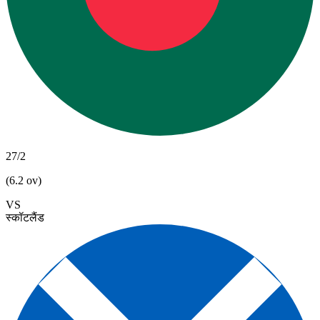
27/2
(6.2 ov)
VS
स्कॉटलैंड