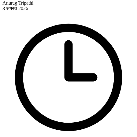
Anurag Tripathi
8 अगस्त 2026