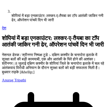
शोपियां में बड़ा एनकाउंटर: लश्कर-ए-तैयबा का टॉप आतंकी जाकिर गनी
ढेर, ऑपरेशन पांचवें दिन भी जारी
देश
शोपियां में बड़ा एनकाउंटर: लश्कर-ए-तैयबा का टॉप
आतंकी जाकिर गनी ढेर, ऑपरेशन पांचवें दिन भी जारी
नेशनल डेस्क / श्रीनगर निष्पक्ष टुडे :- दक्षिण कश्मीर के चनापोरा इलाके में
सुरक्षा बलों की बड़ी कामयाबी, एक और आतंकी के घिरे होने की आशंका।
श्रीनगर | 8 जुलाई दक्षिण कश्मीर के शोपियां जिले के चनापोरा इलाके में चल रहे
आतंकवाद विरोधी अभियान के दौरान सुरक्षा बलों को बड़ी सफलता मिली है।
बुधवार तड़के [&hellip;]
Anurag Tripathi