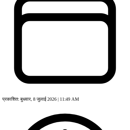
प्रकाशित:
बुधवार, 8 जुलाई 2026 | 11:49 AM