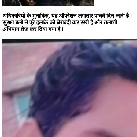
अधिकारियों के मुताबिक, यह ऑपरेशन लगातार पांचवें दिन जारी है।
सुरक्षा बलों ने पूरे इलाके की घेराबंदी कर रखी है और तलाशी
अभियान तेज कर दिया गया है।