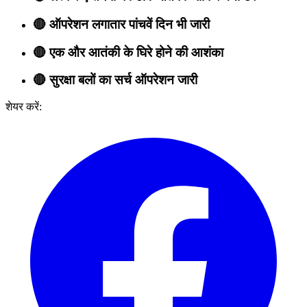
🔴 ऑपरेशन लगातार पांचवें दिन भी जारी
🔴 एक और आतंकी के घिरे होने की आशंका
🔴 सुरक्षा बलों का सर्च ऑपरेशन जारी
शेयर करें: