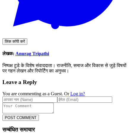
लिंक कॉपी करें
लेखक:
Anurag Tripathi
निष्पक्ष टुडे के विशेष संवाददाता। राजनीति, समाज और विकास से जुड़े विषयों
पर गहन लेखन और रिपोर्टिंग का अनुभव।
Leave a Reply
You are commenting as a Guest. Or
Log in?
POST COMMENT
सम्बंधित समाचार