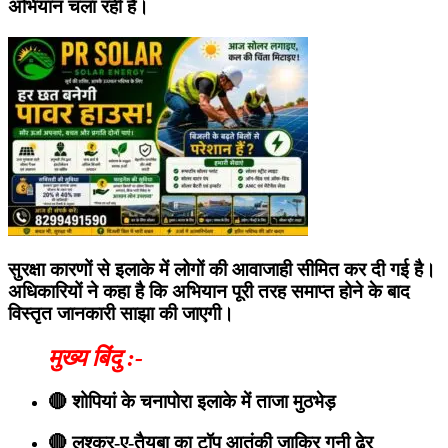
अभियान चला रही हैं।
सुरक्षा कारणों से इलाके में लोगों की आवाजाही सीमित कर दी गई है।
अधिकारियों ने कहा है कि अभियान पूरी तरह समाप्त होने के बाद
विस्तृत जानकारी साझा की जाएगी।
मुख्य बिंदु :-
🔴 शोपियां के चनापोरा इलाके में ताजा मुठभेड़
🔴 लश्कर-ए-तैयबा का टॉप आतंकी जाकिर गनी ढेर