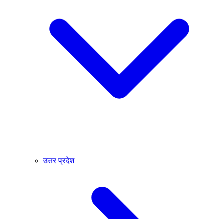
उत्तर प्रदेश