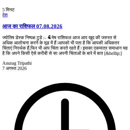
5
मिनट
देश
आज का राशिफल 07.08.2026
ज्योतिष डेस्क निष्पक्ष टुडे :- 🐏मेष राशिफल आज आप खुद की जरुरत से
अधिक आलोचना करने के मूड में हैं ǀआपको भी पता है कि आपकी अधिकतर
चिंताएं निरर्थक हैं,फिर भी आप चिंता करते रहते हैं ǀ इसका एकमात्र समाधान यह
है कि अपने किसी ऐसे करीबी से सा अपनी चिंताओं के बारे में बात [&hellip;]
Anurag Tripathi
7 अगस्त 2026