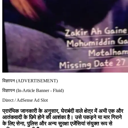
विज्ञापन (ADVERTISEMENT)
विज्ञापन (In-Article Banner - Fluid)
Direct / AdSense Ad Slot
प्रारंभिक जानकारी के अनुसार, घेराबंदी वाले क्षेत्र में अभी
एक और
आतंकवादी
के छिपे होने की आशंका है। उसे पकड़ने या मार गिराने
के लिए सेना, पुलिस और अन्य सुरक्षा एजेंसियां संयुक्त रूप से