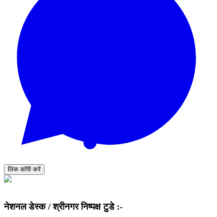
लिंक कॉपी करें
नेशनल डेस्क /
श्रीनगर निष्पक्ष टुडे :-